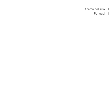
Acerca del sitio
Portugal