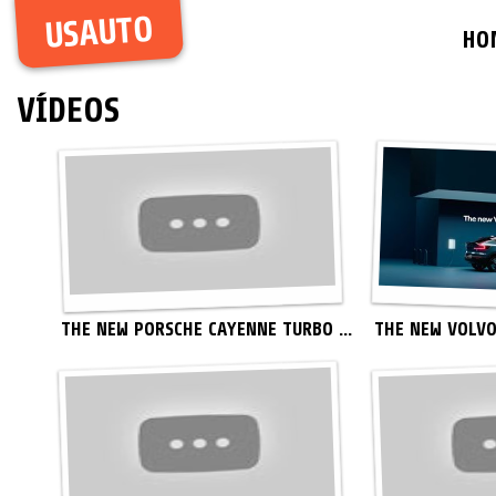
USAUTO
HO
VÍDEOS
THE NEW PORSCHE CAYENNE TURBO ...
THE NEW VOLVO