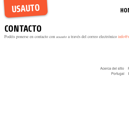
USAUTO
HO
CONTACTO
Podéis ponerse en contacto con
usauto
a través del correo electrónico
info@u
Acerca del sitio
Portugal