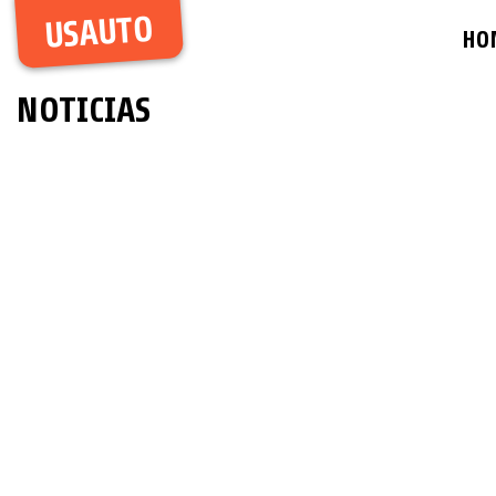
USAUTO
HO
NOTICIAS