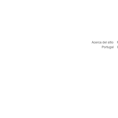
Acerca del sitio
Portugal