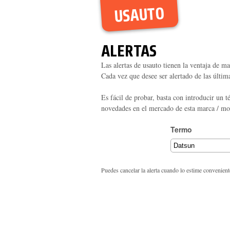
USAUTO
ALERTAS
Las alertas de usauto tienen la ventaja de m
Cada vez que desee ser alertado de las últi
Es fácil de probar, basta con introducir un 
novedades en el mercado de esta marca / mo
Termo
Puedes cancelar la alerta cuando lo estime convenient