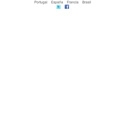
Portugal
España
Francia
Brasil