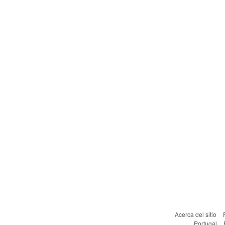
Acerca del sitio
Portugal