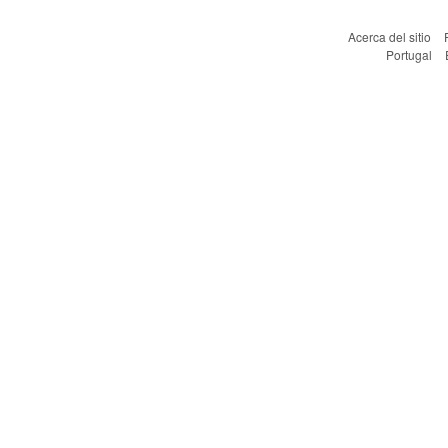
Acerca del sitio
Portugal