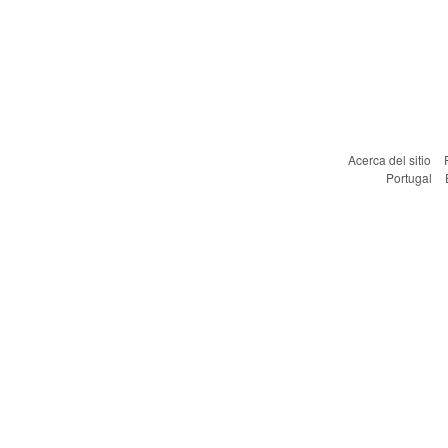
Acerca del sitio
Portugal