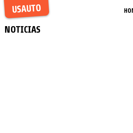
USAUTO
HO
NOTICIAS