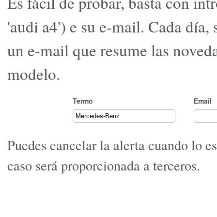
Es fácil de probar, basta con in
'audi a4') e su e-mail. Cada día,
un e-mail que resume las noveda
modelo.
Termo
Email
Puedes cancelar la alerta cuando lo e
caso será proporcionada a terceros.