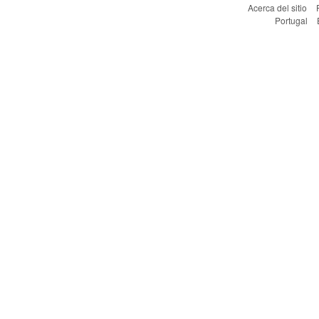
Acerca del sitio
Portugal