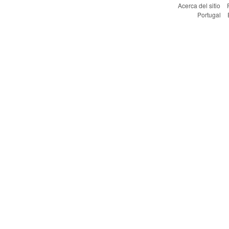
Acerca del sitio
Portugal