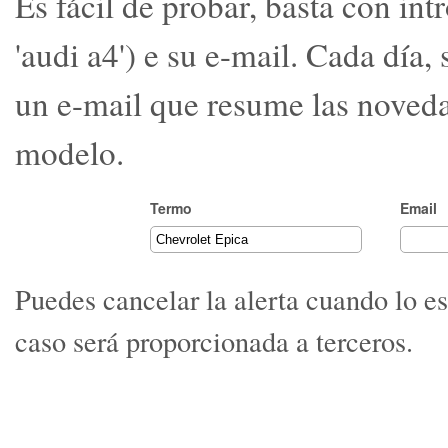
Es fácil de probar, basta con in
'audi a4') e su e-mail. Cada día,
un e-mail que resume las noveda
modelo.
Termo
Email
Puedes cancelar la alerta cuando lo e
caso será proporcionada a terceros.