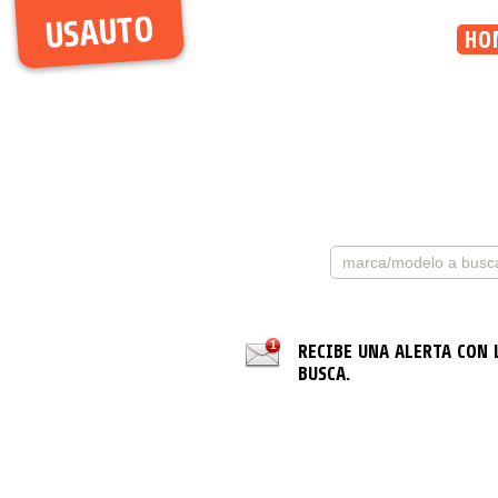
USAUTO
HO
RECIBE UNA ALERTA CON 
BUSCA.