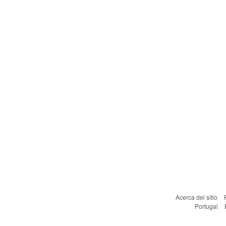
Acerca del sitio
Portugal